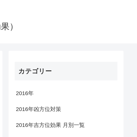
効果）
カテゴリー
2016年
2016年凶方位対策
2016年吉方位効果 月別一覧