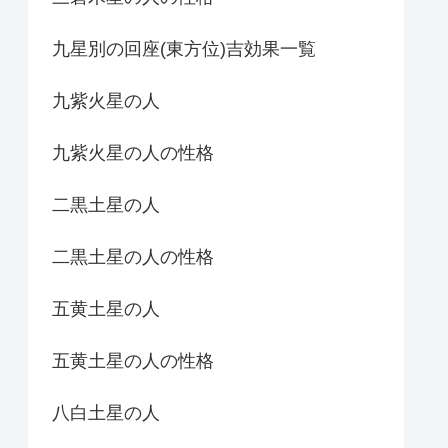
九星別の回座(東方位)吉効果一覧
九紫火星の人
九紫火星の人の性格
二黒土星の人
二黒土星の人の性格
五黄土星の人
五黄土星の人の性格
八白土星の人