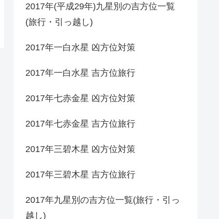
2017年(平成29年)九星別の吉方位一覧
(旅行・引っ越し)
2017年一白水星 凶方位対策
2017年一白水星 吉方位旅行
2017年七赤金星 凶方位対策
2017年七赤金星 吉方位旅行
2017年三碧木星 凶方位対策
2017年三碧木星 吉方位旅行
2017年九星別の吉方位一覧(旅行・引っ
越し)