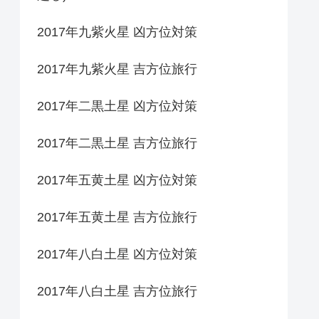
2017年九紫火星 凶方位対策
2017年九紫火星 吉方位旅行
2017年二黒土星 凶方位対策
2017年二黒土星 吉方位旅行
2017年五黄土星 凶方位対策
2017年五黄土星 吉方位旅行
2017年八白土星 凶方位対策
2017年八白土星 吉方位旅行