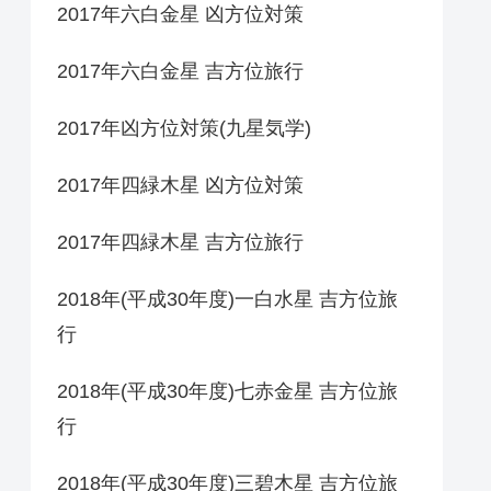
2017年六白金星 凶方位対策
2017年六白金星 吉方位旅行
2017年凶方位対策(九星気学)
2017年四緑木星 凶方位対策
2017年四緑木星 吉方位旅行
2018年(平成30年度)一白水星 吉方位旅
行
2018年(平成30年度)七赤金星 吉方位旅
行
2018年(平成30年度)三碧木星 吉方位旅