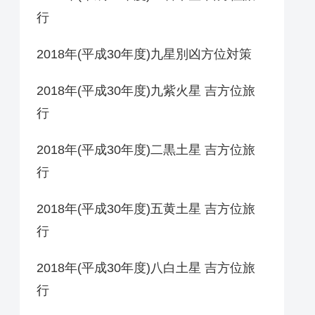
行
2018年(平成30年度)九星別凶方位対策
2018年(平成30年度)九紫火星 吉方位旅
行
2018年(平成30年度)二黒土星 吉方位旅
行
2018年(平成30年度)五黄土星 吉方位旅
行
2018年(平成30年度)八白土星 吉方位旅
行