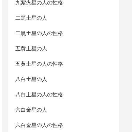
九紫火星の人の性格
二黒土星の人
二黒土星の人の性格
五黄土星の人
五黄土星の人の性格
八白土星の人
八白土星の人の性格
六白金星の人
六白金星の人の性格