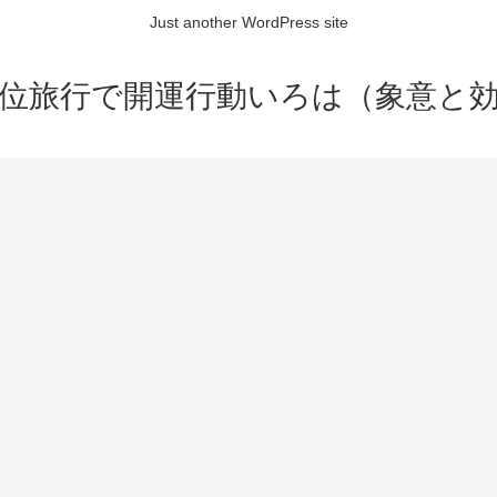
Just another WordPress site
位旅行で開運行動いろは（象意と