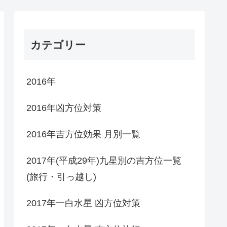
カテゴリー
2016年
2016年凶方位対策
2016年吉方位効果 月別一覧
2017年(平成29年)九星別の吉方位一覧
(旅行・引っ越し)
2017年一白水星 凶方位対策