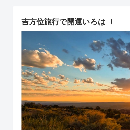
吉方位旅行で開運いろは ！