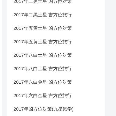
2017年二黒土星 凶方位対策
2017年二黒土星 吉方位旅行
2017年五黄土星 凶方位対策
2017年五黄土星 吉方位旅行
2017年八白土星 凶方位対策
2017年八白土星 吉方位旅行
2017年六白金星 凶方位対策
2017年六白金星 吉方位旅行
2017年凶方位対策(九星気学)