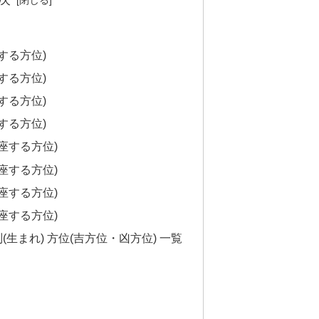
する方位)
する方位)
する方位)
する方位)
座する方位)
座する方位)
座する方位)
座する方位)
別(生まれ) 方位(吉方位・凶方位) 一覧