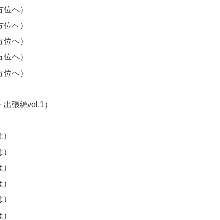
方位へ）
方位へ）
方位へ）
方位へ）
方位へ）
張編vol.1）
は）
は）
は）
は）
は）
は）