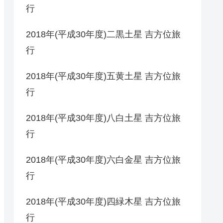
行
2018年(平成30年度)二黒土星 吉方位旅
行
2018年(平成30年度)五黄土星 吉方位旅
行
2018年(平成30年度)八白土星 吉方位旅
行
2018年(平成30年度)六白金星 吉方位旅
行
2018年(平成30年度)四緑木星 吉方位旅
行