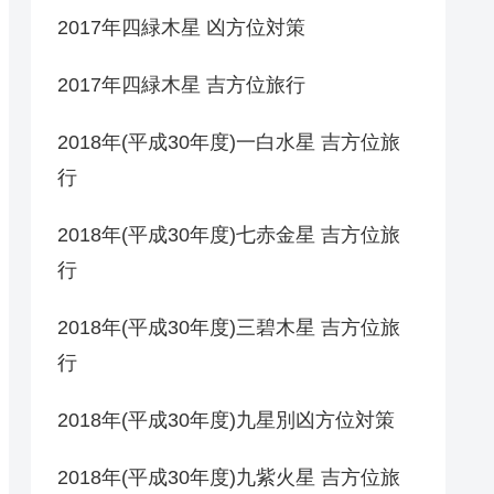
2017年四緑木星 凶方位対策
2017年四緑木星 吉方位旅行
2018年(平成30年度)一白水星 吉方位旅
行
2018年(平成30年度)七赤金星 吉方位旅
行
2018年(平成30年度)三碧木星 吉方位旅
行
2018年(平成30年度)九星別凶方位対策
2018年(平成30年度)九紫火星 吉方位旅