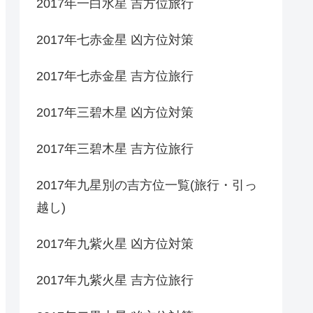
2017年一白水星 吉方位旅行
2017年七赤金星 凶方位対策
2017年七赤金星 吉方位旅行
2017年三碧木星 凶方位対策
2017年三碧木星 吉方位旅行
2017年九星別の吉方位一覧(旅行・引っ
越し)
2017年九紫火星 凶方位対策
2017年九紫火星 吉方位旅行