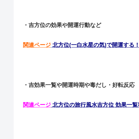
・吉方位の効果や開運行動など
関連ページ
北方位(一白水星の気)で開運する
・吉効果一覧や開運時期や毒だし・好転反応
関連ページ
北方位の旅行風水吉方位 効果一覧