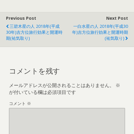
Previous Post
Next Post
三碧木星の人 2018年(平成
一白水星の人 2018年(平成30
30年)吉方位旅行効果と開運時
年)吉方位旅行効果と開運時期
期(祐気取り)
(祐気取り)
コメントを残す
メールアドレスが公開されることはありません。
※
が付いている欄は必須項目です
コメント
※