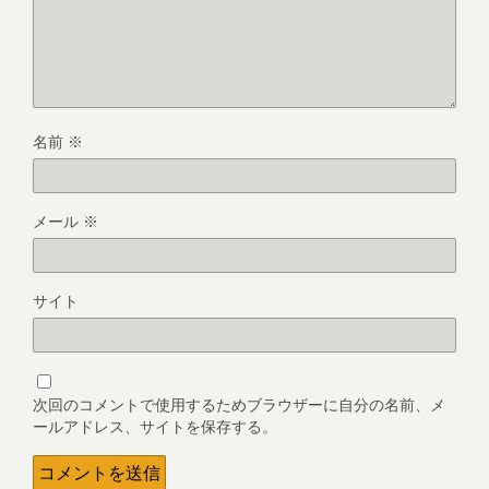
名前
※
メール
※
サイト
次回のコメントで使用するためブラウザーに自分の名前、メ
ールアドレス、サイトを保存する。