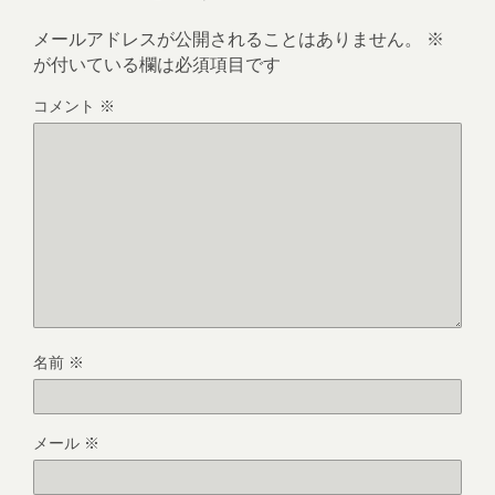
メールアドレスが公開されることはありません。
※
が付いている欄は必須項目です
コメント
※
名前
※
メール
※