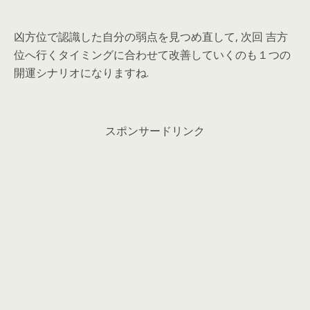
凶方位で認識した自分の弱点を見つめ直して, 次回 吉方
位へ行くタイミングに合わせて改善していくのも１つの
開運シナリオになりますね.
スポンサードリンク