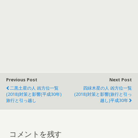
Previous Post
Next Post
二黒土星の人 凶方位一覧
四緑木星の人 凶方位一覧
(2018)対策と影響(平成30年)
(2018)対策と影響(旅行と引っ
旅行と引っ越し
越し)平成30年
コメントを残す