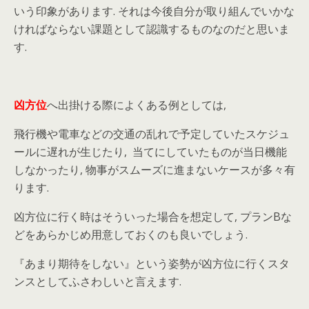
いう印象があります. それは今後自分が取り組んでいかな
ければならない課題として認識するものなのだと思いま
す.
凶方位
へ出掛ける際によくある例としては,
飛行機や電車などの交通の乱れで予定していたスケジュ
ールに遅れが生じたり, 当てにしていたものが当日機能
しなかったり, 物事がスムーズに進まないケースが多々有
ります.
凶方位に行く時はそういった場合を想定して, プランBな
どをあらかじめ用意しておくのも良いでしょう.
『あまり期待をしない』という姿勢が凶方位に行くスタ
ンスとしてふさわしいと言えます.