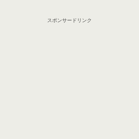
スポンサードリンク