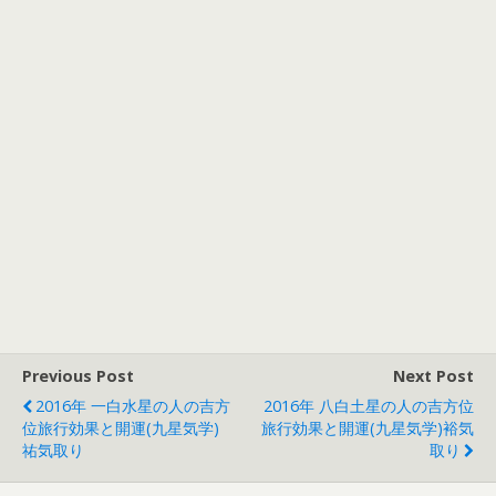
Previous Post
Next Post
2016年 一白水星の人の吉方
2016年 八白土星の人の吉方位
位旅行効果と開運(九星気学)
旅行効果と開運(九星気学)裕気
祐気取り
取り