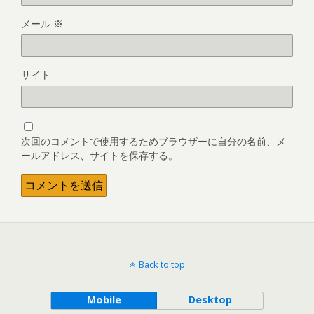
メール
※
サイト
次回のコメントで使用するためブラウザーに自分の名前、メ
ールアドレス、サイトを保存する。
Back to top
Mobile
Desktop