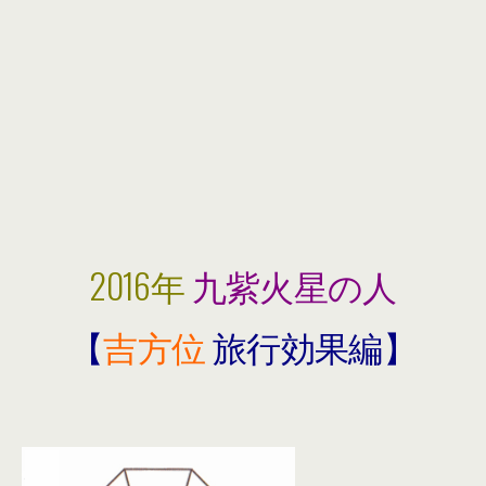
2016年
九紫火星の人
【
吉方位
旅行効果編】