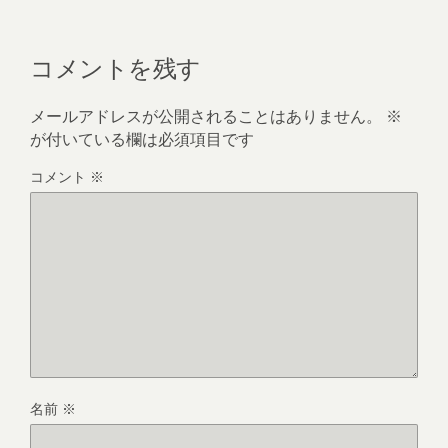
コメントを残す
メールアドレスが公開されることはありません。
※
が付いている欄は必須項目です
コメント
※
名前
※