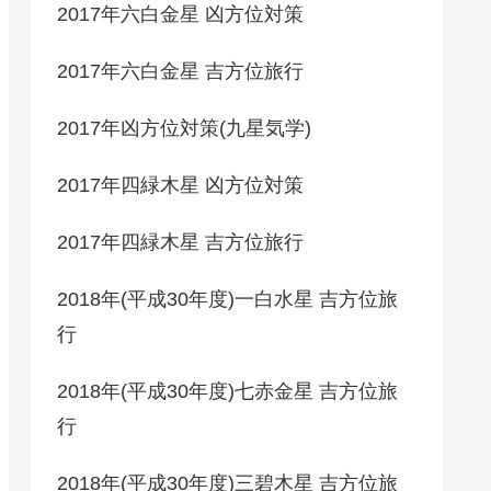
2017年六白金星 凶方位対策
2017年六白金星 吉方位旅行
2017年凶方位対策(九星気学)
2017年四緑木星 凶方位対策
2017年四緑木星 吉方位旅行
2018年(平成30年度)一白水星 吉方位旅
行
2018年(平成30年度)七赤金星 吉方位旅
行
2018年(平成30年度)三碧木星 吉方位旅