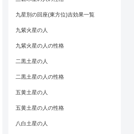
九星別の回座(東方位)吉効果一覧
九紫火星の人
九紫火星の人の性格
二黒土星の人
二黒土星の人の性格
五黄土星の人
五黄土星の人の性格
八白土星の人