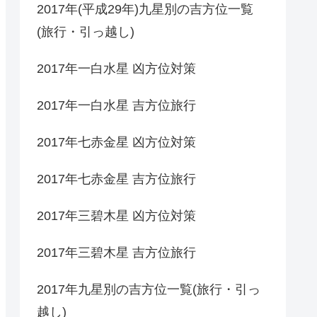
2017年(平成29年)九星別の吉方位一覧
(旅行・引っ越し)
2017年一白水星 凶方位対策
2017年一白水星 吉方位旅行
2017年七赤金星 凶方位対策
2017年七赤金星 吉方位旅行
2017年三碧木星 凶方位対策
2017年三碧木星 吉方位旅行
2017年九星別の吉方位一覧(旅行・引っ
越し)