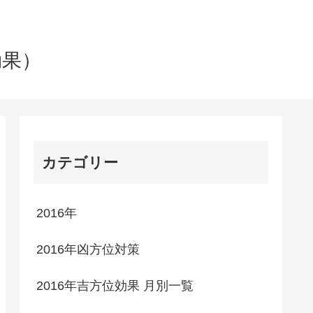
効果）
カテゴリー
2016年
2016年凶方位対策
2016年吉方位効果 月別一覧