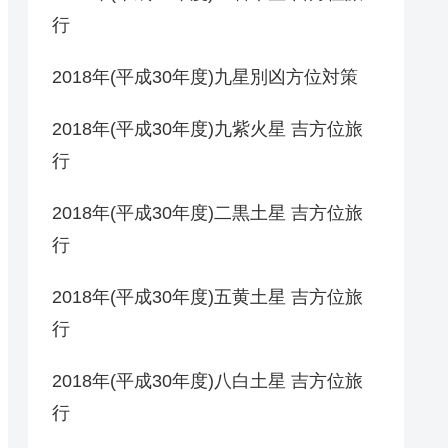
行
2018年(平成30年度)九星別凶方位対策
2018年(平成30年度)九紫火星 吉方位旅
行
2018年(平成30年度)二黒土星 吉方位旅
行
2018年(平成30年度)五黄土星 吉方位旅
行
2018年(平成30年度)八白土星 吉方位旅
行