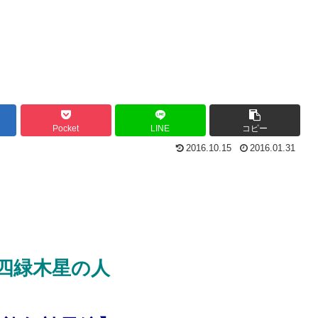
Pocket
LINE
コピー
2016.10.15
2016.01.31
四緑木星の人