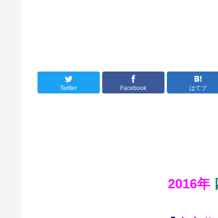
Twitter
Facebook
はてブ
2016年