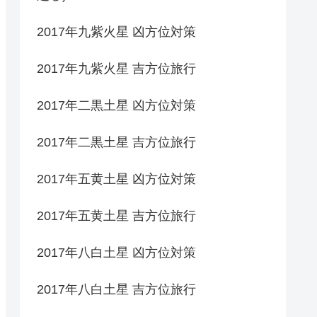
2017年九紫火星 凶方位対策
2017年九紫火星 吉方位旅行
2017年二黒土星 凶方位対策
2017年二黒土星 吉方位旅行
2017年五黄土星 凶方位対策
2017年五黄土星 吉方位旅行
2017年八白土星 凶方位対策
2017年八白土星 吉方位旅行